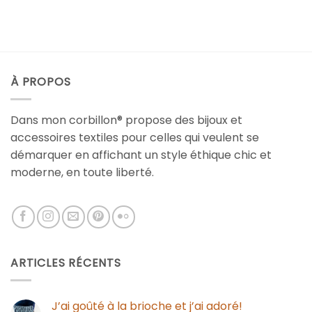
À PROPOS
Dans mon corbillon® propose des bijoux et
accessoires textiles pour celles qui veulent se
démarquer en affichant un style éthique chic et
moderne, en toute liberté.
ARTICLES RÉCENTS
J’ai goûté à la brioche et j’ai adoré!