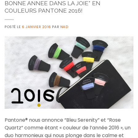
BONNE ANNEE DANS LA JOIE* EN
COULEURS PANTONE 2016!
POSTÉ LE
6 JANVIER 2016
PAR
NAD
Pantone® nous annonce “Bleu Serenity” et “Rose
Quartz” comme étant « couleur de l’année 2016 », un
duo harmonieux qui nous plonge dans le calme et