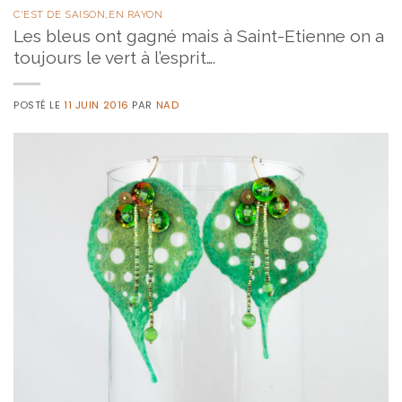
C'EST DE SAISON
,
EN RAYON
Les bleus ont gagné mais à Saint-Etienne on a
toujours le vert à l’esprit….
POSTÉ LE
11 JUIN 2016
PAR
NAD