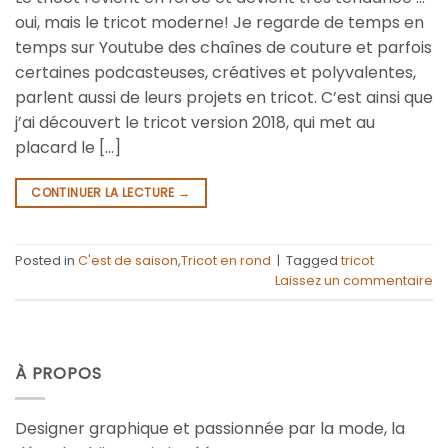
oui, mais le tricot moderne! Je regarde de temps en
temps sur Youtube des chaînes de couture et parfois
certaines podcasteuses, créatives et polyvalentes,
parlent aussi de leurs projets en tricot. C’est ainsi que
j’ai découvert le tricot version 2018, qui met au
placard le […]
CONTINUER LA LECTURE
→
Posted in
C'est de saison
,
Tricot en rond
|
Tagged
tricot
Laissez un commentaire
À PROPOS
Designer graphique et passionnée par la mode, la