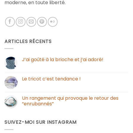
moderne, en toute liberté.
ARTICLES RÉCENTS
J’ai goûté à la brioche et j’ai adoré!
Le tricot c’est tendance !
Un rangement qui provoque le retour des
“enrubannés”
SUIVEZ-MOI SUR INSTAGRAM