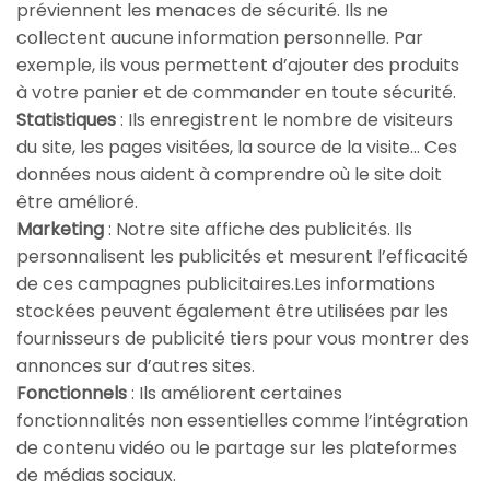
préviennent les menaces de sécurité. Ils ne
collectent aucune information personnelle. Par
exemple, ils vous permettent d’ajouter des produits
à votre panier et de commander en toute sécurité.
Statistiques
: Ils enregistrent le nombre de visiteurs
du site, les pages visitées, la source de la visite… Ces
données nous aident à comprendre où le site doit
être amélioré.
Marketing
: Notre site affiche des publicités. Ils
personnalisent les publicités et mesurent l’efficacité
de ces campagnes publicitaires.Les informations
stockées peuvent également être utilisées par les
fournisseurs de publicité tiers pour vous montrer des
annonces sur d’autres sites.
Fonctionnels
: Ils améliorent certaines
fonctionnalités non essentielles comme l’intégration
de contenu vidéo ou le partage sur les plateformes
de médias sociaux.