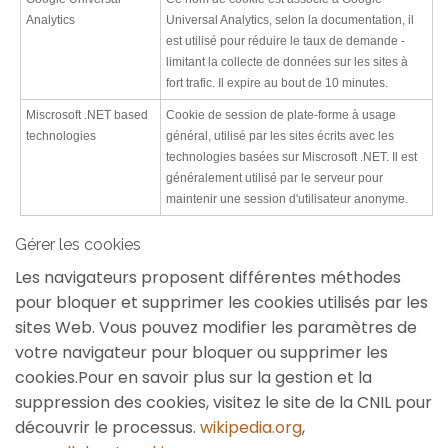
Analytics
Universal Analytics, selon la documentation, il
est utilisé pour réduire le taux de demande -
limitant la collecte de données sur les sites à
fort trafic. Il expire au bout de 10 minutes.
Miscrosoft .NET based
Cookie de session de plate-forme à usage
technologies
général, utilisé par les sites écrits avec les
technologies basées sur Miscrosoft .NET. Il est
généralement utilisé par le serveur pour
maintenir une session d'utilisateur anonyme.
Gérer les cookies
Les navigateurs proposent différentes méthodes
pour bloquer et supprimer les cookies utilisés par les
sites Web. Vous pouvez modifier les paramètres de
votre navigateur pour bloquer ou supprimer les
cookies.Pour en savoir plus sur la gestion et la
suppression des cookies, visitez le site de la CNIL pour
découvrir le processus.
wikipedia.org
,