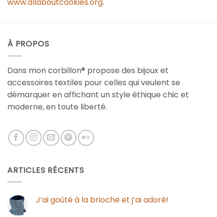
www.allaboutcookies.org
.
À PROPOS
Dans mon corbillon® propose des bijoux et
accessoires textiles pour celles qui veulent se
démarquer en affichant un style éthique chic et
moderne, en toute liberté.
ARTICLES RÉCENTS
J’ai goûté à la brioche et j’ai adoré!