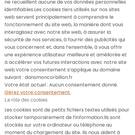
ne recueillent aucune de vos données personnelles
identifiables.Les cookies tiers utilisés sur nos sites
web servent principalement à comprendre le
fonctionnement du site web, la manière dont vous
interagissez avec notre site web, à assurer la
sécurité de nos services, à fournir des publicités qui
vous concernent et, dans l’ensemble, à vous offrir
une expérience utilisateur meilleure et améliorée et
à accélérer vos futures interactions avec notre site
web.Votre consentement s’applique au domaine
suivant : dansmoncorbillon.fr
Votre état actuel : Aucun consentement donné.
Gérez votre consentement.
Le rôle des cookies
Les cookies sont de petits fichiers textes utilisés pour
stocker temporairement de l’information.Ils sont
stockés sur votre ordinateur ou téléphone au
moment du chargement du site. Ils nous aident à