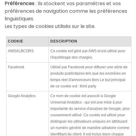
Préférences
: Ils stockent vos paramètres et vos
préférences de navigation comme les préférences
linguistiques.
Les types de cookies utilisés sur le site.
COOKIE
DESCRIPTION
AWSALBCORS
Ce cookie est géré par AWS et est utilisé pour
l'équilibrage des charges.
Facebook
Utilisé par Facebook pour diffuser une série de
produits publicitaires tels que les enchères en
temps réel d'annonceurs tiers Le but principal
de ce cookie est : third party
Google Analytics
Ce nom de cookie est associé à Google
Universal Analytics - qui est une mise à jour
importante du service d'analyse de Google, plus
couramment utilisé. Ce cookie est utilisé pour
distinguer les utilisateurs uniques en attribuant
un numéro généré de manière aléatoire comme
identifiant du client. Il est inclus dans chaque