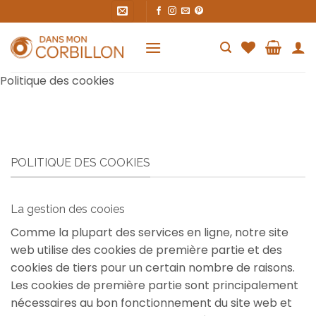
Skip
to
content
Politique des cookies
POLITIQUE DES COOKIES
La gestion des cooies
Comme la plupart des services en ligne, notre site
web utilise des cookies de première partie et des
cookies de tiers pour un certain nombre de raisons.
Les cookies de première partie sont principalement
nécessaires au bon fonctionnement du site web et