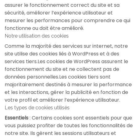
assurer le fonctionnement correct du site et sa
sécurité, améliorer l’expérience utilisateur et
mesurer les performances pour comprendre ce qui
fonctionne ou doit être amélioré.
Notre utilisation des cookies
Comme la majorité des services sur internet, notre
site utilise des cookies liés à WordPress et à des
services tiers.Les cookies de WordPress assurent le
fonctionnement du site et ne collectent pas de
données personnelles.Les cookies tiers sont
majoritairement destinés à mesurer la performance
et les interactions, gérer la publicité en fonction de
votre profil et améliorer l’expérience utilisateur.
Les types de cookies utilisés
Essentiels
: Certains cookies sont essentiels pour que
vous puissiez profiter de toutes les fonctionnalités de
notre site. Ils gèrent les sessions utilisateurs et