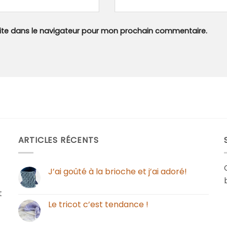
ite dans le navigateur pour mon prochain commentaire.
ARTICLES RÉCENTS
J’ai goûté à la brioche et j’ai adoré!
t
Le tricot c’est tendance !