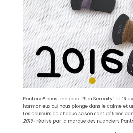
Pantone® nous annonce “Bleu Serenity” et “Ros
harmonieux qui nous plonge dans le calme et u
Les couleurs de chaque saison sont définies da
2016»
réalisé par la marque des nuanciers Pant