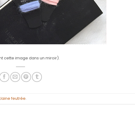
t cette image dans un miroir).
,
laine feutrée
.