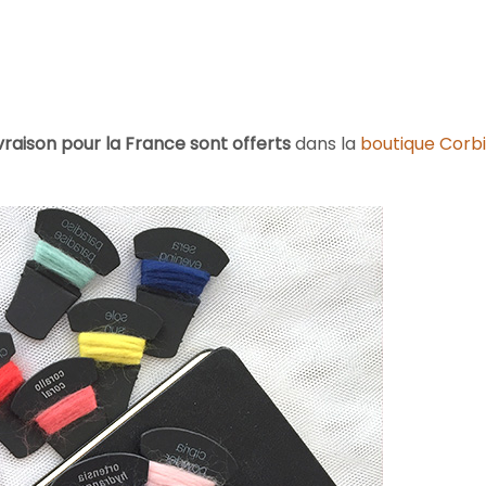
livraison pour la France sont offerts
dans la
boutique Corbi