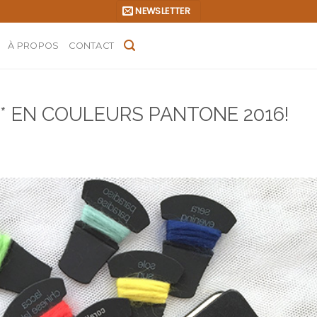
NEWSLETTER
À PROPOS
CONTACT
* EN COULEURS PANTONE 2016!