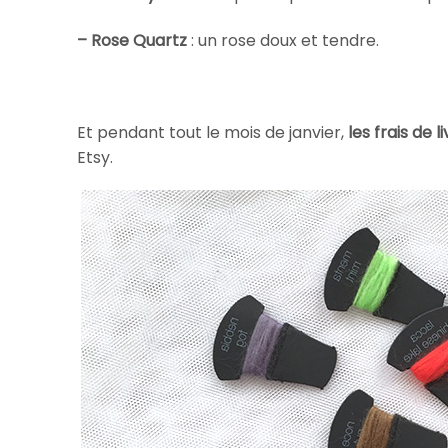
– Rose Quartz
: un rose doux et tendre.
Et pendant tout le mois de janvier,
les frais de 
Etsy.