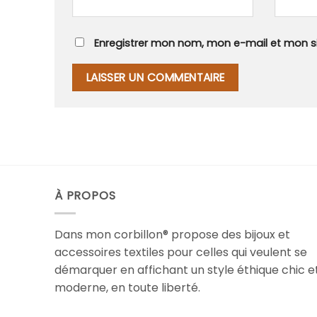
Enregistrer mon nom, mon e-mail et mon s
À PROPOS
Dans mon corbillon® propose des bijoux et
accessoires textiles pour celles qui veulent se
démarquer en affichant un style éthique chic e
moderne, en toute liberté.