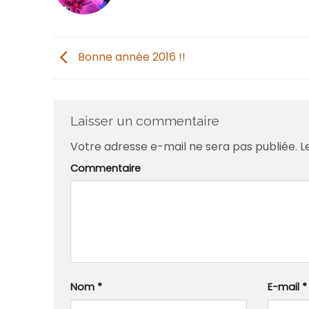
Bonne année 2016 !!
Laisser un commentaire
Votre adresse e-mail ne sera pas publiée.
Le
Commentaire
Nom
*
E-mail
*