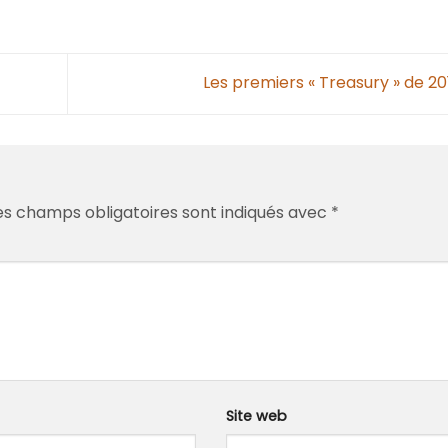
Les premiers « Treasury » de 20
s champs obligatoires sont indiqués avec
*
Site web