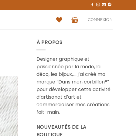
CONNEXION
À PROPOS
Designer graphique et
passionnée par la mode, la
déco, les bijoux,…. j’ai créé ma
marque “Dans mon corbillon®”
pour développer cette activité
d’artisanat d’art et
commercialiser mes créations
fait-main.
NOUVEAUTÉS DE LA
BOUTIQUE