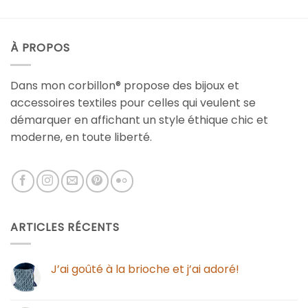
À PROPOS
Dans mon corbillon® propose des bijoux et
accessoires textiles pour celles qui veulent se
démarquer en affichant un style éthique chic et
moderne, en toute liberté.
ARTICLES RÉCENTS
J’ai goûté à la brioche et j’ai adoré!