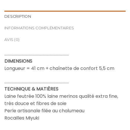
DESCRIPTION
INFORMATIONS COMPLÉMENTAIRES
AVIS (0)
………………………………………………………………..
DIMENSIONS
Longueur = 41 cm + chaînette de confort 5,5 cm
………………………………………………………………..
TECHNIQUE & MATIÈRES
Laine feutrée 100% laine merinos qualité extra fine,
très douce et fibres de soie
Perle artisanale filée au chalumeau
Rocailles Miyuki