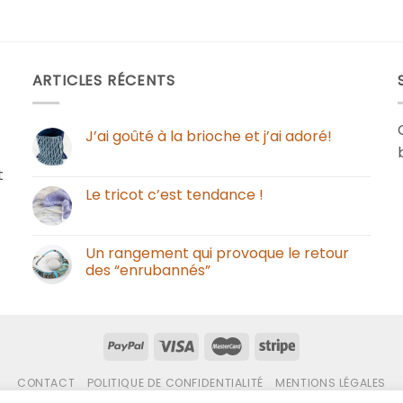
ARTICLES RÉCENTS
J’ai goûté à la brioche et j’ai adoré!
t
Le tricot c’est tendance !
Un rangement qui provoque le retour
des “enrubannés”
CONTACT
POLITIQUE DE CONFIDENTIALITÉ
MENTIONS LÉGALES