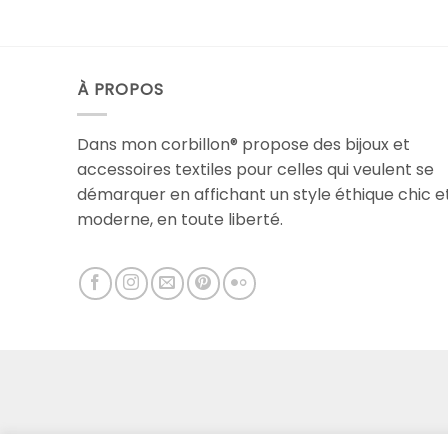
À PROPOS
Dans mon corbillon® propose des bijoux et
accessoires textiles pour celles qui veulent se
démarquer en affichant un style éthique chic e
moderne, en toute liberté.