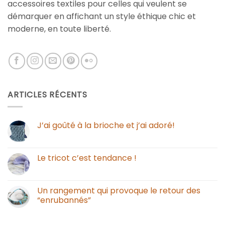
accessoires textiles pour celles qui veulent se
démarquer en affichant un style éthique chic et
moderne, en toute liberté.
ARTICLES RÉCENTS
J’ai goûté à la brioche et j’ai adoré!
Le tricot c’est tendance !
Un rangement qui provoque le retour des
“enrubannés”