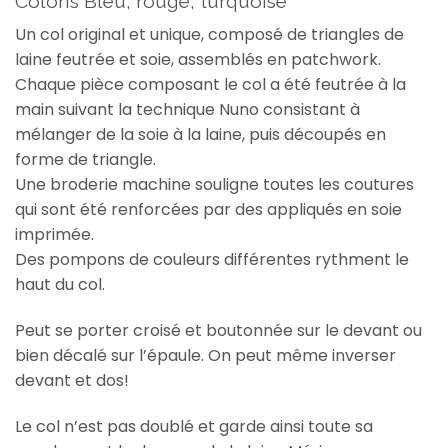
Coloris Bleu, rouge, turquoise
Un col original et unique, composé de triangles de
laine feutrée et soie, assemblés en patchwork.
Chaque pièce composant le col a été feutrée à la
main suivant la technique Nuno consistant à
mélanger de la soie à la laine, puis découpés en
forme de triangle.
Une broderie machine souligne toutes les coutures
qui sont été renforcées par des appliqués en soie
imprimée.
Des pompons de couleurs différentes rythment le
haut du col.
Peut se porter croisé et boutonnée sur le devant ou
bien décalé sur l’épaule. On peut même inverser
devant et dos!
Le col n’est pas doublé et garde ainsi toute sa