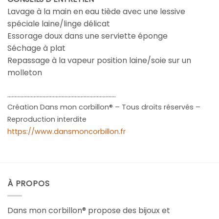
Lavage à la main en eau tiède avec une lessive
spéciale laine/linge délicat
Essorage doux dans une serviette éponge
Séchage à plat
Repassage à la vapeur position laine/soie sur un
molleton
………………………………………………………………..
Création Dans mon corbillon® – Tous droits réservés –
Reproduction interdite
https://www.dansmoncorbillon.fr
À PROPOS
Dans mon corbillon® propose des bijoux et